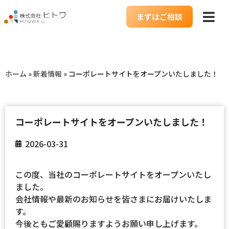
まずはご相談
ホーム
»
新着情報
»
コーポレートサイトをオープンいたしました！
コーポレートサイトをオープンいたしました！
2026-03-31
この度、当社のコーポレートサイトをオープンいたし
ました。
会社情報や最新のお知らせを皆さまにお届けいたしま
す。
今後ともご愛顧賜りますようお願い申し上げます。