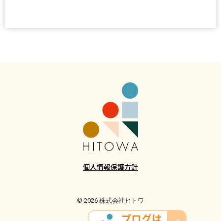
個人情報保護方針
© 2026 株式会社ヒトワ